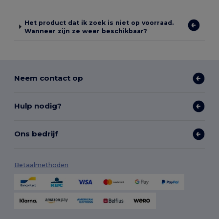
Het product dat ik zoek is niet op voorraad.
Wanneer zijn ze weer beschikbaar?
Neem contact op
Hulp nodig?
Ons bedrijf
Betaalmethoden