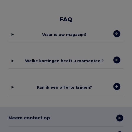
FAQ
Waar is uw magazijn?
Welke kortingen heeft u momenteel?
Kan ik een offerte krijgen?
Neem contact op