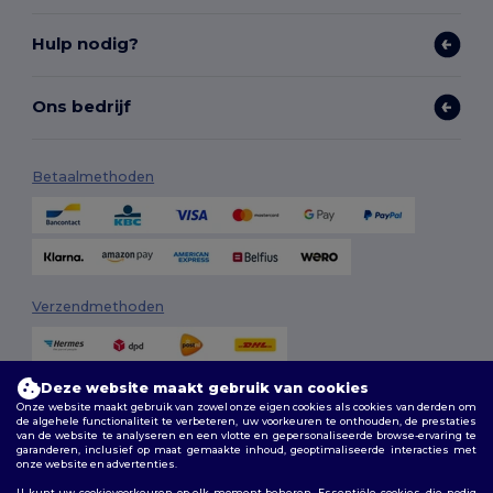
Hulp nodig?
Ons bedrijf
Betaalmethoden
Verzendmethoden
Deze website maakt gebruik van cookies
Onze website maakt gebruik van zowel onze eigen cookies als cookies van derden om
de algehele functionaliteit te verbeteren, uw voorkeuren te onthouden, de prestaties
van de website te analyseren en een vlotte en gepersonaliseerde browse-ervaring te
garanderen, inclusief op maat gemaakte inhoud, geoptimaliseerde interacties met
onze website en advertenties.
Volg ons
U kunt uw cookievoorkeuren op elk moment beheren. Essentiële cookies, die nodig