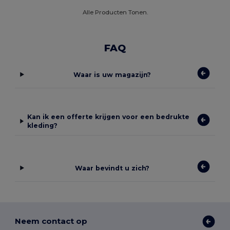
Alle Producten Tonen.
FAQ
Waar is uw magazijn?
Kan ik een offerte krijgen voor een bedrukte
kleding?
Waar bevindt u zich?
Neem contact op