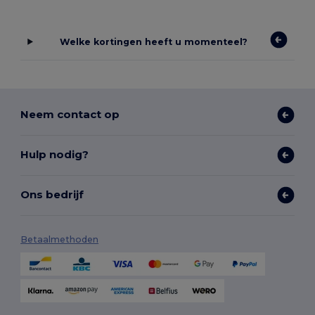
Welke kortingen heeft u momenteel?
Neem contact op
Hulp nodig?
Ons bedrijf
Betaalmethoden