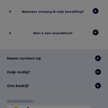
Wanneer ontvang ik mijn bestelling?
Wat is een waardebon?
Neem contact op
Hulp nodig?
Ons bedrijf
Betaalmethoden