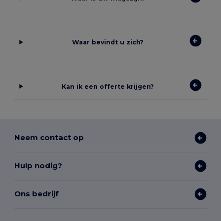
Waar bevindt u zich?
Kan ik een offerte krijgen?
Neem contact op
Hulp nodig?
Ons bedrijf