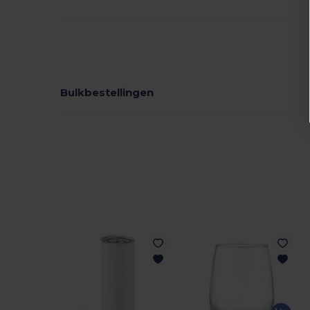
Bulkbestellingen