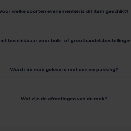
Voor welke soorten evenementen is dit item geschikt?
 het beschikbaar voor bulk- of groothandelsbestellinge
Wordt de mok geleverd met een verpakking?
Wat zijn de afmetingen van de mok?