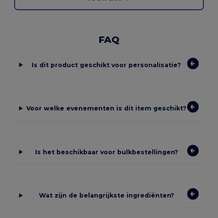
FAQ
Is dit product geschikt voor personalisatie?
Voor welke evenementen is dit item geschikt?
Is het beschikbaar voor bulkbestellingen?
Wat zijn de belangrijkste ingrediënten?