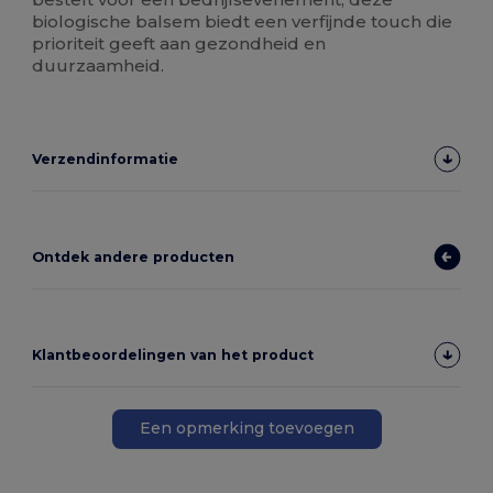
biologische balsem biedt een verfijnde touch die
prioriteit geeft aan gezondheid en
duurzaamheid.
Verzendinformatie
Ontdek andere producten
Klantbeoordelingen van het product
Een opmerking toevoegen