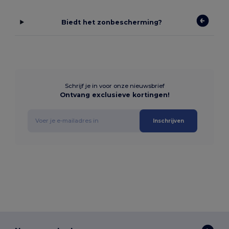
Biedt het zonbescherming?
Schrijf je in voor onze nieuwsbrief
Ontvang exclusieve kortingen!
Inschrijven