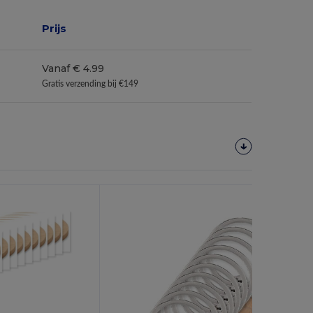
Prijs
Vanaf € 4.99
Gratis verzending bij €149