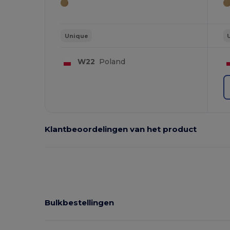
Unique
W22
Poland
Klantbeoordelingen van het product
Bulkbestellingen