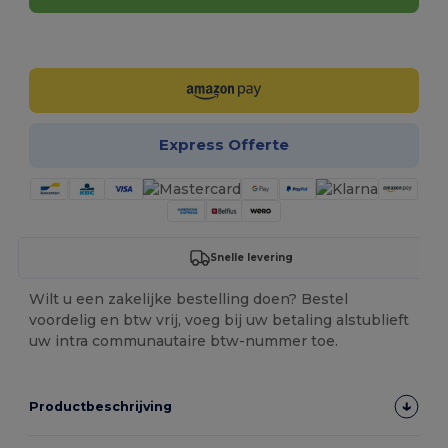
Personaliseer het!
Express Offerte
Snelle levering
Wilt u een zakelijke bestelling doen? Bestel
voordelig en btw vrij, voeg bij uw betaling alstublieft
uw intra communautaire btw-nummer toe.
Productbeschrijving