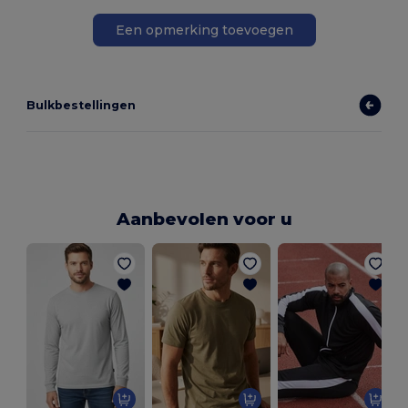
Een opmerking toevoegen
Bulkbestellingen
Aanbevolen voor u