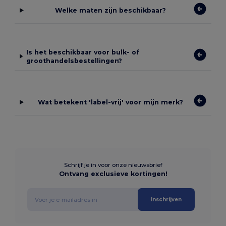
Welke maten zijn beschikbaar?
Is het beschikbaar voor bulk- of
groothandelsbestellingen?
Wat betekent 'label-vrij' voor mijn merk?
Schrijf je in voor onze nieuwsbrief
Ontvang exclusieve kortingen!
Inschrijven