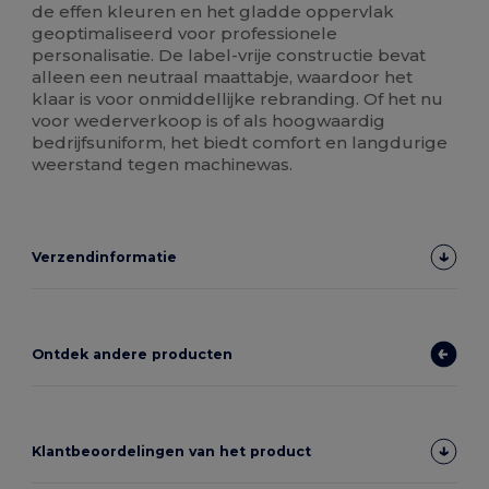
de effen kleuren en het gladde oppervlak
geoptimaliseerd voor professionele
personalisatie. De label-vrije constructie bevat
alleen een neutraal maattabje, waardoor het
klaar is voor onmiddellijke rebranding. Of het nu
voor wederverkoop is of als hoogwaardig
bedrijfsuniform, het biedt comfort en langdurige
weerstand tegen machinewas.
Verzendinformatie
Ontdek andere producten
Klantbeoordelingen van het product