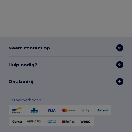
Neem contact op
Hulp nodig?
Ons bedrijf
Betaalmethoden