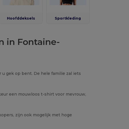
Hoofddeksels
Sportkleding
n in Fontaine-
u gek op bent. De hele familie zal iets
orkeur een mouwloos t-shirt voor mevrouw,
rkopers, zijn ook mogelijk met hoge