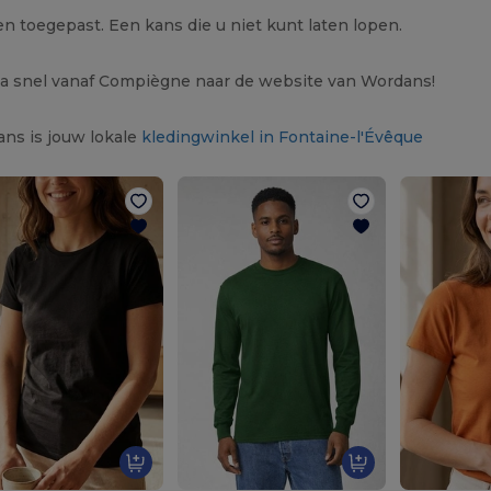
n toegepast. Een kans die u niet kunt laten lopen.
a snel vanaf Compiègne naar de website van Wordans!
ns is jouw lokale
kledingwinkel in Fontaine-l'Évêque