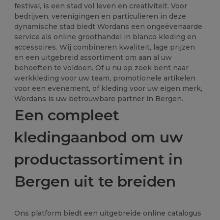
festival, is een stad vol leven en creativiteit. Voor
bedrijven, verenigingen en particulieren in deze
dynamische stad biedt Wordans een ongeëvenaarde
service als online groothandel in blanco kleding en
accessoires. Wij combineren kwaliteit, lage prijzen
en een uitgebreid assortiment om aan al uw
behoeften te voldoen. Of u nu op zoek bent naar
werkkleding voor uw team, promotionele artikelen
voor een evenement, of kleding voor uw eigen merk,
Wordans is uw betrouwbare partner in Bergen.
Een compleet
kledingaanbod om uw
productassortiment in
Bergen uit te breiden
Ons platform biedt een uitgebreide online catalogus