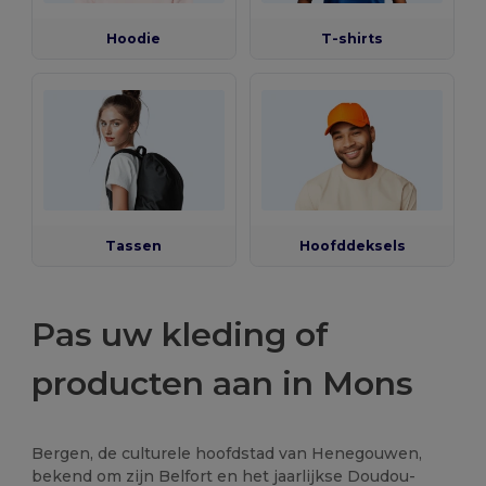
Hoodie
T-shirts
Tassen
Hoofddeksels
Pas uw kleding of
producten aan in Mons
Bergen, de culturele hoofdstad van Henegouwen,
bekend om zijn Belfort en het jaarlijkse Doudou-