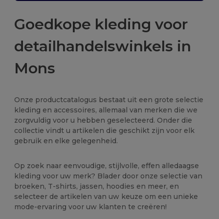
Goedkope kleding voor
detailhandelswinkels in
Mons
Onze productcatalogus bestaat uit een grote selectie
kleding en accessoires, allemaal van merken die we
zorgvuldig voor u hebben geselecteerd. Onder die
collectie vindt u artikelen die geschikt zijn voor elk
gebruik en elke gelegenheid.
Op zoek naar eenvoudige, stijlvolle, effen alledaagse
kleding voor uw merk? Blader door onze selectie van
broeken, T-shirts, jassen, hoodies en meer, en
selecteer de artikelen van uw keuze om een unieke
mode-ervaring voor uw klanten te creëren!