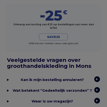
-25
€
Ontvang een korting van €25 op bestellingen van meer dan
€750
SAVE25
4348 klanten hebben deze code gebruikt
Veelgestelde vragen over
groothandelskleding in Mons
Kan ik mijn bestelling annuleren?
Wat betekent “Gedeeltelijk verzonden” ?
Waar is uw magazijn?