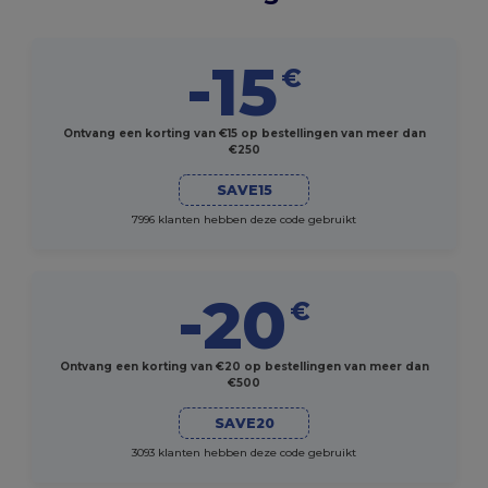
-15
€
Ontvang een korting van €15 op bestellingen van meer dan
€250
SAVE15
7996 klanten hebben deze code gebruikt
-20
€
Ontvang een korting van €20 op bestellingen van meer dan
€500
SAVE20
3093 klanten hebben deze code gebruikt