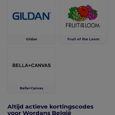
Gildan
Fruit of the Loom
Bella+Canvas
Altijd actieve kortingscodes
voor Wordans België