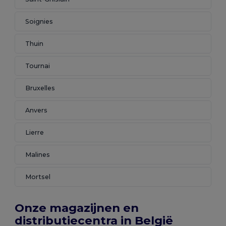
Soignies
Thuin
Tournai
Bruxelles
Anvers
Lierre
Malines
Mortsel
Onze magazijnen en
distributiecentra in België