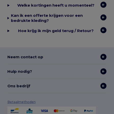
Welke kortingen heeft u momenteel?
Kan ik een offerte krijgen voor een
bedrukte kleding?
Hoe krijg ik mijn geld terug / Retour?
Neem contact op
Hulp nodig?
Ons bedrijf
Betaalmethoden