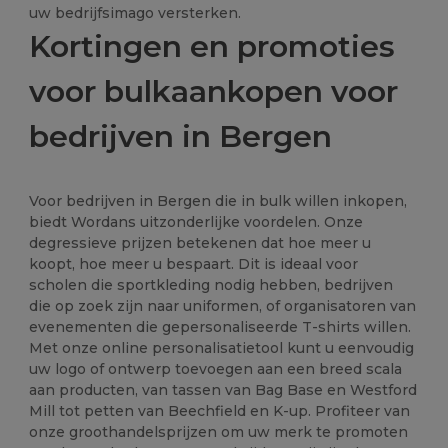
uw bedrijfsimago versterken.
Kortingen en promoties
voor bulkaankopen voor
bedrijven in Bergen
Voor bedrijven in Bergen die in bulk willen inkopen,
biedt Wordans uitzonderlijke voordelen. Onze
degressieve prijzen betekenen dat hoe meer u
koopt, hoe meer u bespaart. Dit is ideaal voor
scholen die sportkleding nodig hebben, bedrijven
die op zoek zijn naar uniformen, of organisatoren van
evenementen die gepersonaliseerde T-shirts willen.
Met onze online personalisatietool kunt u eenvoudig
uw logo of ontwerp toevoegen aan een breed scala
aan producten, van tassen van Bag Base en Westford
Mill tot petten van Beechfield en K-up. Profiteer van
onze groothandelsprijzen om uw merk te promoten