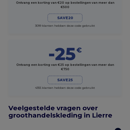
Ontvang een korting van €20 op bestellingen van meer dan
€500
SAVE20
3099 klanten hebben deze code gebruikt
-25
€
Ontvang een korting van €25 op bestellingen van meer dan
€750
SAVE25
4355 klanten hebben deze code gebruikt
Veelgestelde vragen over
groothandelskleding in Lierre