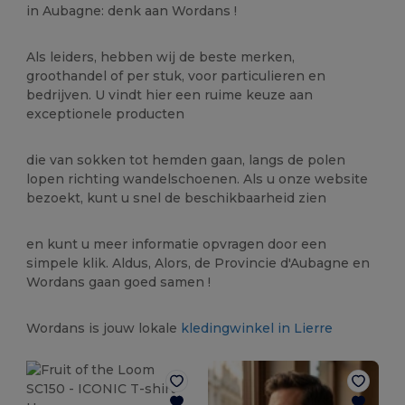
in Aubagne: denk aan Wordans !
Als leiders, hebben wij de beste merken,
groothandel of per stuk, voor particulieren en
bedrijven. U vindt hier een ruime keuze aan
exceptionele producten
die van sokken tot hemden gaan, langs de polen
lopen richting wandelschoenen. Als u onze website
bezoekt, kunt u snel de beschikbaarheid zien
en kunt u meer informatie opvragen door een
simpele klik. Aldus, Alors, de Provincie d'Aubagne en
Wordans gaan goed samen !
Wordans is jouw lokale
kledingwinkel in Lierre