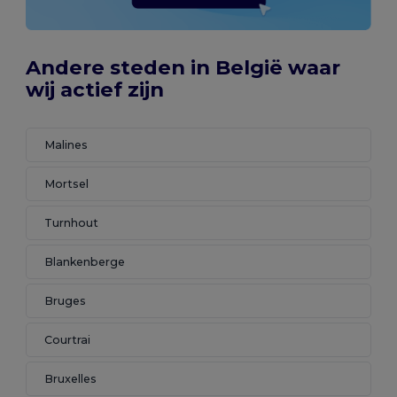
Andere steden in België waar
wij actief zijn
Malines
Mortsel
Turnhout
Blankenberge
Bruges
Courtrai
Bruxelles