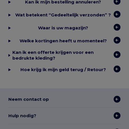
Kan ik mijn bestelling annuleren?
Wat betekent “Gedeeltelijk verzonden” ?
Waar is uw magazijn?
Welke kortingen heeft u momenteel?
Kan ik een offerte krijgen voor een
bedrukte kleding?
Hoe krijg ik mijn geld terug / Retour?
Neem contact op
Hulp nodig?