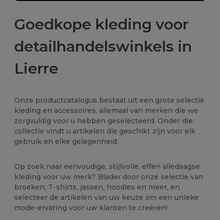
Goedkope kleding voor
detailhandelswinkels in
Lierre
Onze productcatalogus bestaat uit een grote selectie
kleding en accessoires, allemaal van merken die we
zorgvuldig voor u hebben geselecteerd. Onder die
collectie vindt u artikelen die geschikt zijn voor elk
gebruik en elke gelegenheid.
Op zoek naar eenvoudige, stijlvolle, effen alledaagse
kleding voor uw merk? Blader door onze selectie van
broeken, T-shirts, jassen, hoodies en meer, en
selecteer de artikelen van uw keuze om een unieke
mode-ervaring voor uw klanten te creëren!