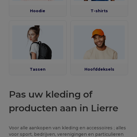
Hoodie
T-shirts
Tassen
Hoofddeksels
Pas uw kleding of
producten aan in Lierre
Voor alle aankopen van kleding en accessoires ; alles
voor sport, bedrijven, verenigingen en particulieren