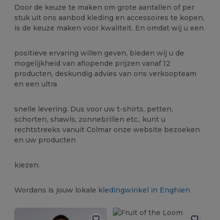
Door de keuze te maken om grote aantallen of per
stuk uit ons aanbod kleding en accessoires te kopen,
is de keuze maken voor kwaliteit. En omdat wij u een
positieve ervaring willen geven, bieden wij u de
mogelijkheid van aflopende prijzen vanaf 12
producten, deskundig advies van ons verkoopteam
en een ultra
snelle levering. Dus voor uw t-shirts, petten,
schorten, shawls, zonnebrillen etc., kunt u
rechtstreeks vanuit Colmar onze website bezoeken
en uw producten
kiezen.
Wordans is jouw lokale
kledingwinkel in Enghien