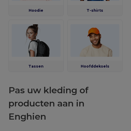
Hoodie
T-shirts
Tassen
Hoofddeksels
Pas uw kleding of
producten aan in
Enghien