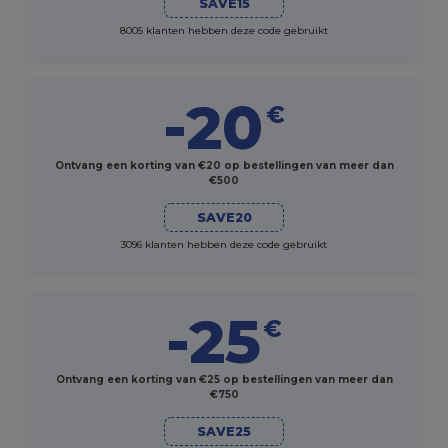
SAVE15
8005 klanten hebben deze code gebruikt
-20
€
Ontvang een korting van €20 op bestellingen van meer dan
€500
SAVE20
3096 klanten hebben deze code gebruikt
-25
€
Ontvang een korting van €25 op bestellingen van meer dan
€750
SAVE25