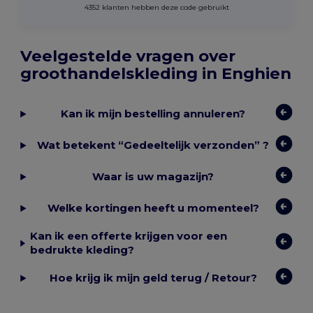
4352 klanten hebben deze code gebruikt
Veelgestelde vragen over
groothandelskleding in Enghien
Kan ik mijn bestelling annuleren?
Wat betekent “Gedeeltelijk verzonden” ?
Waar is uw magazijn?
Welke kortingen heeft u momenteel?
Kan ik een offerte krijgen voor een
bedrukte kleding?
Hoe krijg ik mijn geld terug / Retour?