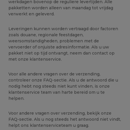
werkdagen bovenop de reguliere levertijden. Alle
pakketten worden alleen van maandag tot vrijdag
verwerkt en geleverd.
Leveringen kunnen worden vertraagd door factoren
zoals douane, regionale feestdagen,
weersomstandigheden, problemen met de
vervoerder of onjuiste adresinformatie. Als u uw
pakket niet op tijd ontvangt, neem dan contact op
met onze klantenservice.
Voor alle andere vragen over de verzending,
controleer onze FAQ-sectie. Als u de antwoord die u
nodig hebt nog steeds niet kunt vinden, is onze
klantenservice team van harte bereid om u te
helpen.
Voor andere vragen over verzending, bekijk onze
FAQ-sectie. Als u nog steeds het antwoord niet vindt,
helpt ons klantenserviceteam u graag.