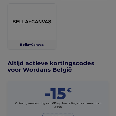
Bella+Canvas
Altijd actieve kortingscodes
voor Wordans België
-15
€
Ontvang een korting van €15 op bestellingen van meer dan
€250