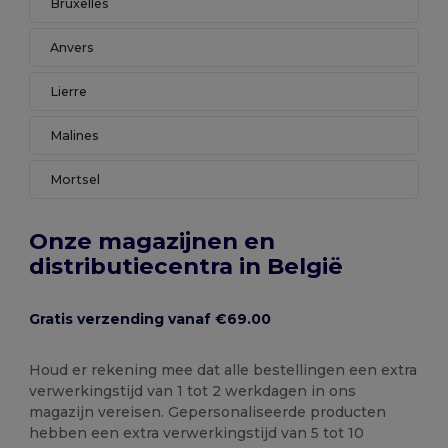
Bruxelles
Anvers
Lierre
Malines
Mortsel
Onze magazijnen en
distributiecentra in België
Gratis verzending vanaf €69.00
Houd er rekening mee dat alle bestellingen een extra
verwerkingstijd van 1 tot 2 werkdagen in ons
magazijn vereisen. Gepersonaliseerde producten
hebben een extra verwerkingstijd van 5 tot 10