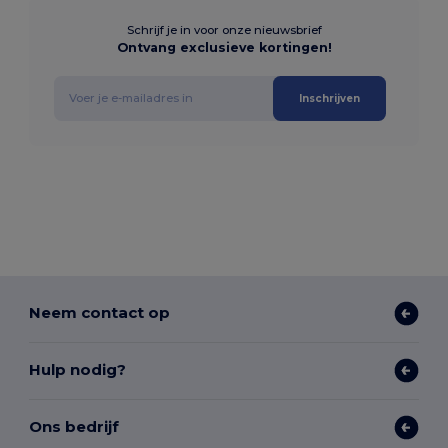
Schrijf je in voor onze nieuwsbrief
Ontvang exclusieve kortingen!
Inschrijven
Neem contact op
Hulp nodig?
Ons bedrijf