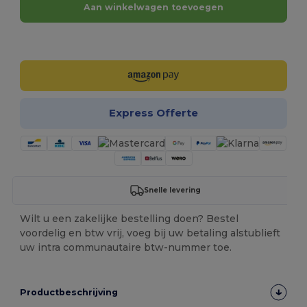
Aan winkelwagen toevoegen
Personaliseer het!
Express Offerte
Snelle levering
Wilt u een zakelijke bestelling doen? Bestel
voordelig en btw vrij, voeg bij uw betaling alstublieft
uw intra communautaire btw-nummer toe.
Productbeschrijving