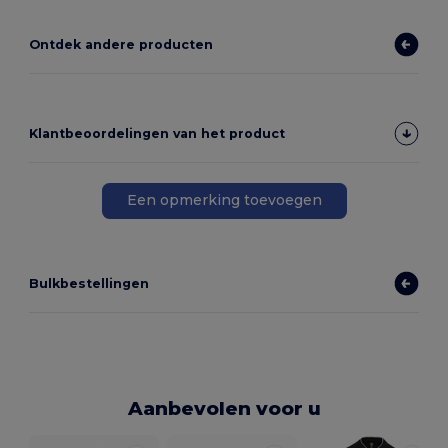
Ontdek andere producten
Klantbeoordelingen van het product
Een opmerking toevoegen
Bulkbestellingen
Aanbevolen voor u