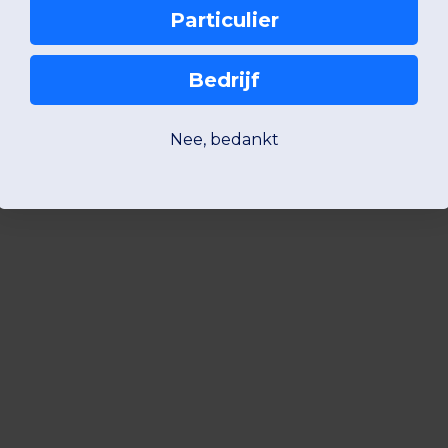
Particulier
Bedrijf
Nee, bedankt