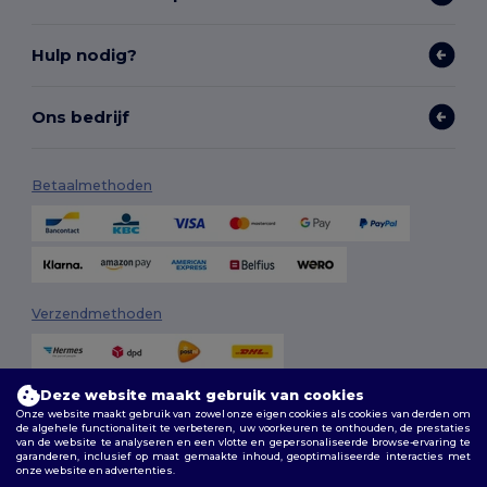
Hulp nodig?
Ons bedrijf
Betaalmethoden
Verzendmethoden
Deze website maakt gebruik van cookies
Onze website maakt gebruik van zowel onze eigen cookies als cookies van derden om
de algehele functionaliteit te verbeteren, uw voorkeuren te onthouden, de prestaties
van de website te analyseren en een vlotte en gepersonaliseerde browse-ervaring te
garanderen, inclusief op maat gemaakte inhoud, geoptimaliseerde interacties met
onze website en advertenties.
Volg ons