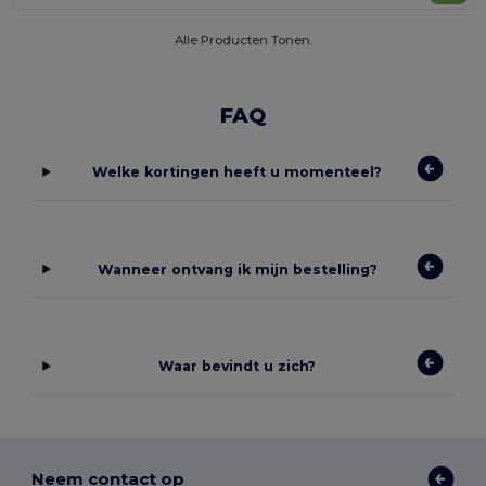
Alle Producten Tonen.
FAQ
Welke kortingen heeft u momenteel?
Wanneer ontvang ik mijn bestelling?
Waar bevindt u zich?
Neem contact op