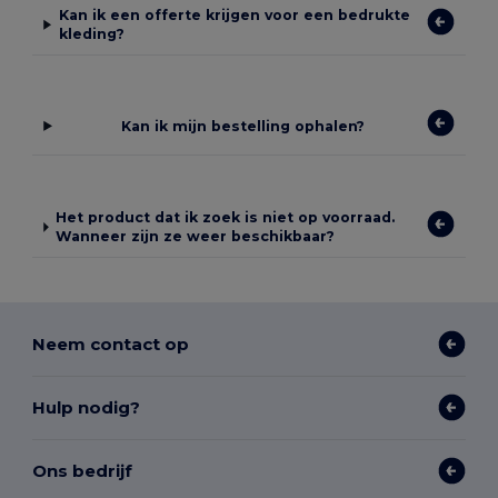
Kan ik een offerte krijgen voor een bedrukte
kleding?
Kan ik mijn bestelling ophalen?
Het product dat ik zoek is niet op voorraad.
Wanneer zijn ze weer beschikbaar?
Neem contact op
Hulp nodig?
Ons bedrijf