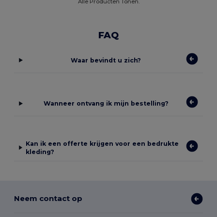
Alle Producten Tonen.
FAQ
Waar bevindt u zich?
Wanneer ontvang ik mijn bestelling?
Kan ik een offerte krijgen voor een bedrukte
kleding?
Neem contact op