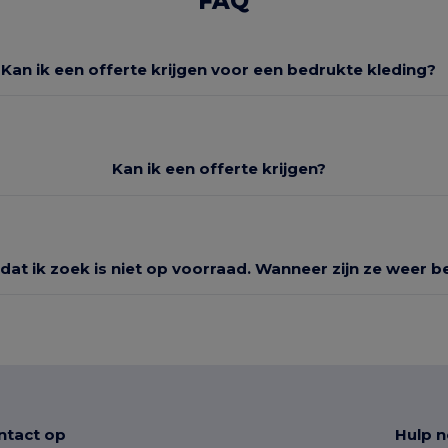
FAQ
Kan ik een offerte krijgen voor een bedrukte kleding?
Kan ik een offerte krijgen?
dat ik zoek is niet op voorraad. Wanneer zijn ze weer 
tact op
Hulp n