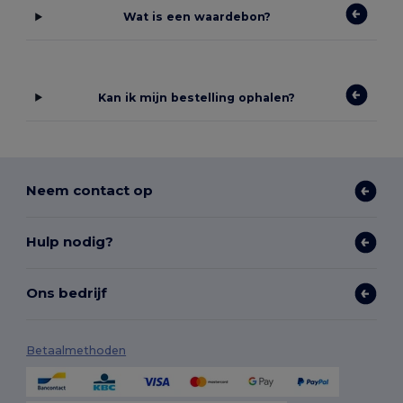
Wat is een waardebon?
Kan ik mijn bestelling ophalen?
Neem contact op
Hulp nodig?
Ons bedrijf
Betaalmethoden