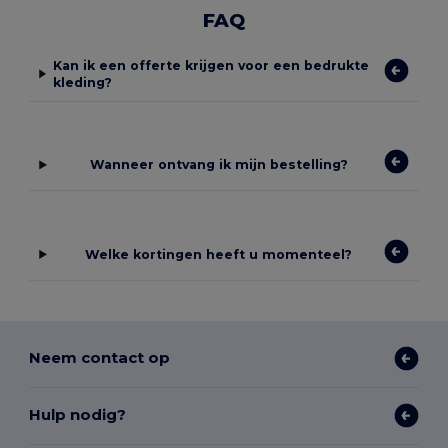
FAQ
Kan ik een offerte krijgen voor een bedrukte
kleding?
Wanneer ontvang ik mijn bestelling?
Welke kortingen heeft u momenteel?
Neem contact op
Hulp nodig?