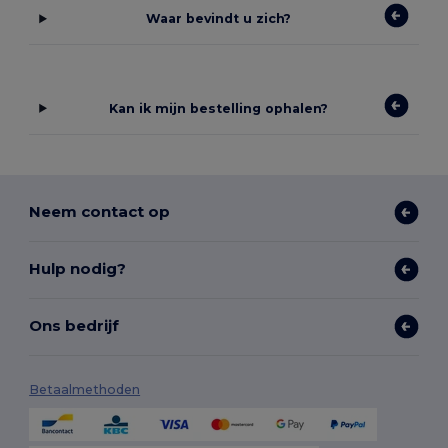
Waar bevindt u zich?
Kan ik mijn bestelling ophalen?
Neem contact op
Hulp nodig?
Ons bedrijf
Betaalmethoden