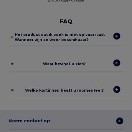
Alle Producten Tonen.
FAQ
Het product dat ik zoek is niet op voorraad.
Wanneer zijn ze weer beschikbaar?
Waar bevindt u zich?
Welke kortingen heeft u momenteel?
Neem contact op