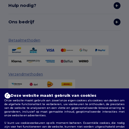
Hulp nodig?
Ons bedrijf
Betaalmethoden
Verzendmethoden
Deze website maakt gebruik van cookies
Onze website maakt gebruik van zowel onze eigen cookies als cookies van derden om
de algehele functionaliteit te verbeteren, uw voorkeuren te onthouden, de prestaties
van de website te analyseren en een vlotte en gepersonaliseerde browse-ervaring te
garanderen, inclusief op maat gemaakte inhoud, geoptimaliseerde interacties met
onze website en advertenties.
Volg ons
U kunt uw cookievoorkeuren op elk moment beheren. Essentiële cookies, die nodig
zijn voor het functioneren van de website, kunnen niet worden uitgeschakeld omdat