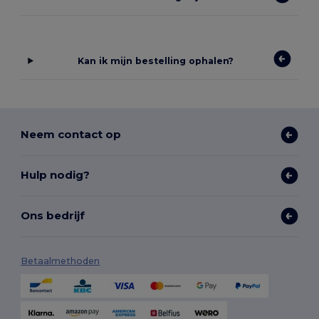
Kan ik mijn bestelling ophalen?
Neem contact op
Hulp nodig?
Ons bedrijf
Betaalmethoden