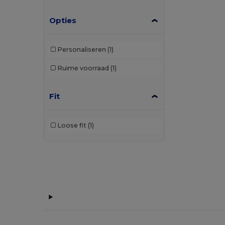
Opties
Personaliseren
(1)
Ruime voorraad
(1)
Fit
Loose fit
(1)