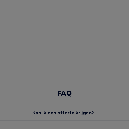
FAQ
Kan ik een offerte krijgen?