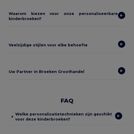
Waarom kiezen voor onze personaliseerbare
kinderbroeken?
Veelzijdige stijlen voor elke behoefte
Uw Partner in Broeken Groothandel
FAQ
Welke personalisatietechnieken zijn geschikt
voor deze kinderbroeken?