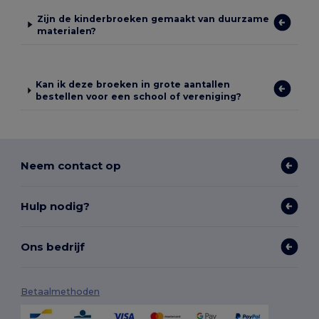
Zijn de kinderbroeken gemaakt van duurzame
materialen?
Kan ik deze broeken in grote aantallen
bestellen voor een school of vereniging?
Neem contact op
Hulp nodig?
Ons bedrijf
Betaalmethoden