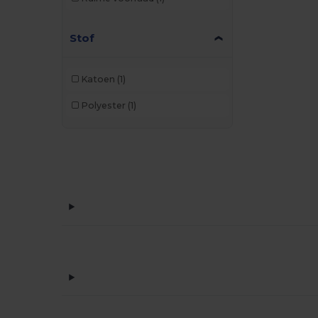
Stof
Katoen
(1)
Polyester
(1)