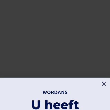
U heeft