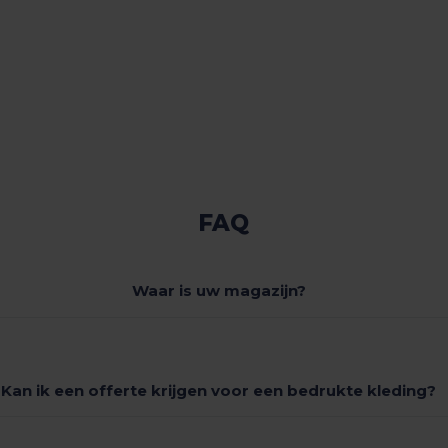
FAQ
Waar is uw magazijn?
Kan ik een offerte krijgen voor een bedrukte kleding?