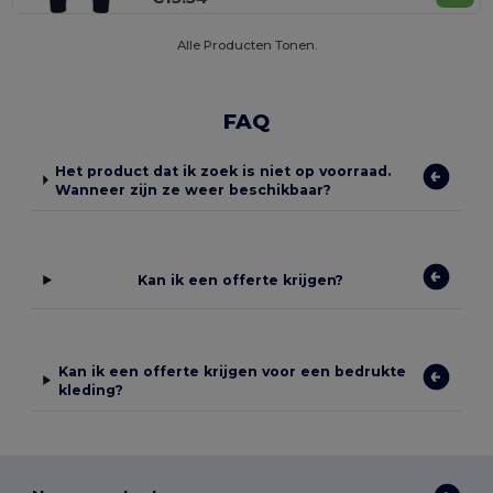
Alle Producten Tonen.
FAQ
Het product dat ik zoek is niet op voorraad.
Wanneer zijn ze weer beschikbaar?
Kan ik een offerte krijgen?
Kan ik een offerte krijgen voor een bedrukte
kleding?