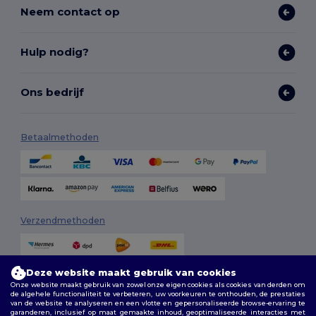
Neem contact op
Hulp nodig?
Ons bedrijf
Betaalmethoden
Verzendmethoden
Deze website maakt gebruik van cookies
Onze website maakt gebruik van zowel onze eigen cookies als cookies van derden om
de algehele functionaliteit te verbeteren, uw voorkeuren te onthouden, de prestaties
van de website te analyseren en een vlotte en gepersonaliseerde browse-ervaring te
garanderen, inclusief op maat gemaakte inhoud, geoptimaliseerde interacties met