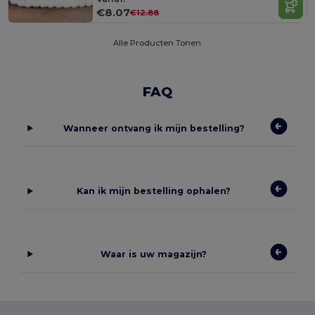
€8.07
€12.88
Alle Producten Tonen.
FAQ
Wanneer ontvang ik mijn bestelling?
Kan ik mijn bestelling ophalen?
Waar is uw magazijn?