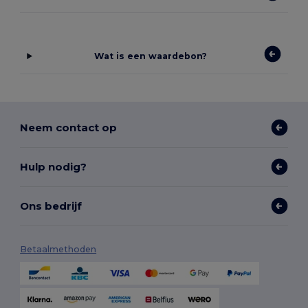
Wat is een waardebon?
Neem contact op
Hulp nodig?
Ons bedrijf
Betaalmethoden