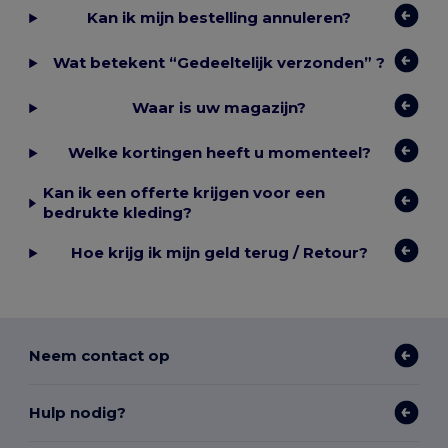
Kan ik mijn bestelling annuleren?
Wat betekent “Gedeeltelijk verzonden” ?
Waar is uw magazijn?
Welke kortingen heeft u momenteel?
Kan ik een offerte krijgen voor een
bedrukte kleding?
Hoe krijg ik mijn geld terug / Retour?
Neem contact op
Hulp nodig?