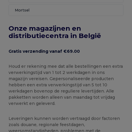
Mortsel
Onze magazijnen en
distributiecentra in België
Gratis verzending vanaf €69.00
Houd er rekening mee dat alle bestellingen een extra
verwerkingstijd van 1 tot 2 werkdagen in ons
magazijn vereisen. Gepersonaliseerde producten
hebben een extra verwerkingstijd van 5 tot 10
werkdagen bovenop de reguliere levertijden. Alle
pakketten worden alleen van maandag tot vrijdag
verwerkt en geleverd.
Leveringen kunnen worden vertraagd door factoren
zoals douane, regionale feestdagen,
weersomstandigheden, problemen met de