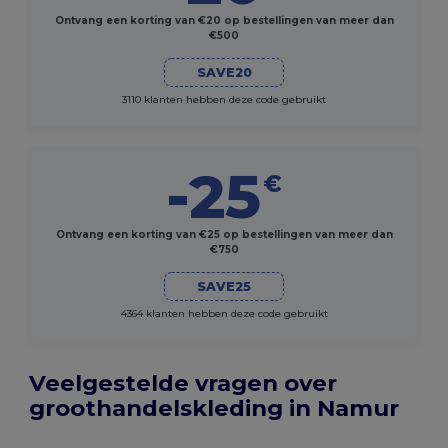
Ontvang een korting van €20 op bestellingen van meer dan
€500
SAVE20
3110 klanten hebben deze code gebruikt
-25
€
Ontvang een korting van €25 op bestellingen van meer dan
€750
SAVE25
4364 klanten hebben deze code gebruikt
Veelgestelde vragen over
groothandelskleding in Namur