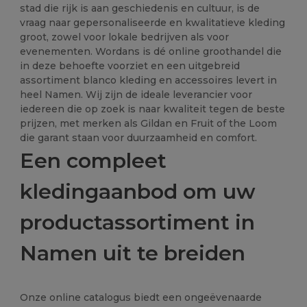
stad die rijk is aan geschiedenis en cultuur, is de
vraag naar gepersonaliseerde en kwalitatieve kleding
groot, zowel voor lokale bedrijven als voor
evenementen. Wordans is dé online groothandel die
in deze behoefte voorziet en een uitgebreid
assortiment blanco kleding en accessoires levert in
heel Namen. Wij zijn de ideale leverancier voor
iedereen die op zoek is naar kwaliteit tegen de beste
prijzen, met merken als Gildan en Fruit of the Loom
die garant staan voor duurzaamheid en comfort.
Een compleet
kledingaanbod om uw
productassortiment in
Namen uit te breiden
Onze online catalogus biedt een ongeëvenaarde