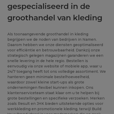
gespecialiseerd in de
groothandel van kleding
Als toonaangevende groothandel in kleding
begrijpen we de noden van bedrijven in Namen.
Daarom hebben we onze diensten geoptimaliseerd
voor efficiëntie en betrouwbaarheid. Dankzij onze
strategisch gelegen magazijnen garanderen we een
snelle levering in de hele regio. Bestellen is
eenvoudig via onze website of mobiele app, waar u
24/7 toegang heeft tot ons volledige assortiment. We
hanteren geen minimale bestelhoeveelheid,
waardoor zowel kleine start-ups als grote
ondernemingen flexibel kunnen inkopen. Ons
klantenserviceteam staat klaar om u te helpen bij
grote bestellingen en specifieke verzoeken. Merken
zoals Result en JHK bieden uitstekende opties voor
werkkleding en promotionele kleding, terwijl Build