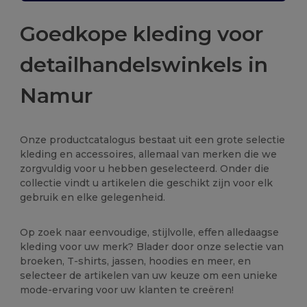
Goedkope kleding voor
detailhandelswinkels in
Namur
Onze productcatalogus bestaat uit een grote selectie
kleding en accessoires, allemaal van merken die we
zorgvuldig voor u hebben geselecteerd. Onder die
collectie vindt u artikelen die geschikt zijn voor elk
gebruik en elke gelegenheid.
Op zoek naar eenvoudige, stijlvolle, effen alledaagse
kleding voor uw merk? Blader door onze selectie van
broeken, T-shirts, jassen, hoodies en meer, en
selecteer de artikelen van uw keuze om een unieke
mode-ervaring voor uw klanten te creëren!