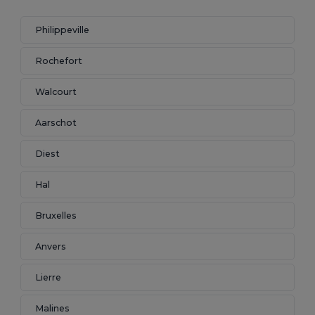
Philippeville
Rochefort
Walcourt
Aarschot
Diest
Hal
Bruxelles
Anvers
Lierre
Malines