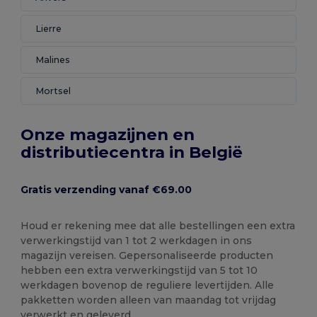
Lierre
Malines
Mortsel
Onze magazijnen en
distributiecentra in België
Gratis verzending vanaf €69.00
Houd er rekening mee dat alle bestellingen een extra
verwerkingstijd van 1 tot 2 werkdagen in ons
magazijn vereisen. Gepersonaliseerde producten
hebben een extra verwerkingstijd van 5 tot 10
werkdagen bovenop de reguliere levertijden. Alle
pakketten worden alleen van maandag tot vrijdag
verwerkt en geleverd.