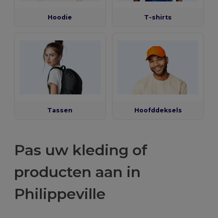
Hoodie
T-shirts
Tassen
Hoofddeksels
Pas uw kleding of
producten aan in
Philippeville