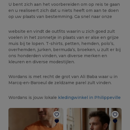
U bent zich aan het voorbereiden om op reis te gaan
en u realiseert zich dat u niets heeft om aan te doen
op uw plaats van bestemming. Ga snel naar onze
website en vindt de outfits waarin u zich goed zult
voelen in het zonnetje in plaats van er alse en grijze
muis bij te lopen. T-shirts, petten, hemden, polo’s,
overhemden, jurken, bermuda’s, broeken, u zult er bij
ons honderden vinden, van diverse merken en
kleuren en diverse modestijlen.
Wordans is met recht de grot van Ali Baba waar u in
Marcq-en-Baroeul de zeldzame parel zult vinden.
Wordans is jouw lokale
kledingwinkel in Philippeville