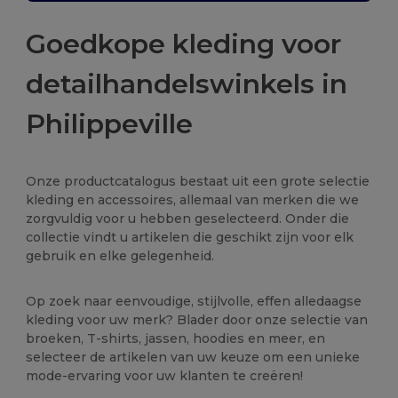
Goedkope kleding voor
detailhandelswinkels in
Philippeville
Onze productcatalogus bestaat uit een grote selectie
kleding en accessoires, allemaal van merken die we
zorgvuldig voor u hebben geselecteerd. Onder die
collectie vindt u artikelen die geschikt zijn voor elk
gebruik en elke gelegenheid.
Op zoek naar eenvoudige, stijlvolle, effen alledaagse
kleding voor uw merk? Blader door onze selectie van
broeken, T-shirts, jassen, hoodies en meer, en
selecteer de artikelen van uw keuze om een unieke
mode-ervaring voor uw klanten te creëren!