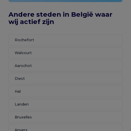
Andere steden in België waar
wij actief zijn
Rochefort
Walcourt
Aarschot
Diest
Hal
Landen
Bruxelles
Anvers