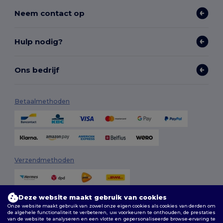
Neem contact op
Hulp nodig?
Ons bedrijf
Betaalmethoden
Verzendmethoden
Deze website maakt gebruik van cookies
Onze website maakt gebruik van zowel onze eigen cookies als cookies van derden om
de algehele functionaliteit te verbeteren, uw voorkeuren te onthouden, de prestaties
van de website te analyseren en een vlotte en gepersonaliseerde browse-ervaring te