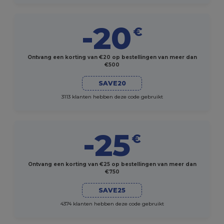
-20
€
Ontvang een korting van €20 op bestellingen van meer dan
€500
SAVE20
3113 klanten hebben deze code gebruikt
-25
€
Ontvang een korting van €25 op bestellingen van meer dan
€750
SAVE25
4374 klanten hebben deze code gebruikt