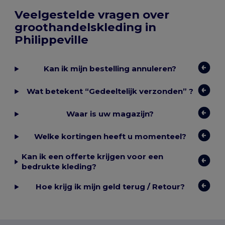
Veelgestelde vragen over
groothandelskleding in
Philippeville
Kan ik mijn bestelling annuleren?
Wat betekent “Gedeeltelijk verzonden” ?
Waar is uw magazijn?
Welke kortingen heeft u momenteel?
Kan ik een offerte krijgen voor een
bedrukte kleding?
Hoe krijg ik mijn geld terug / Retour?