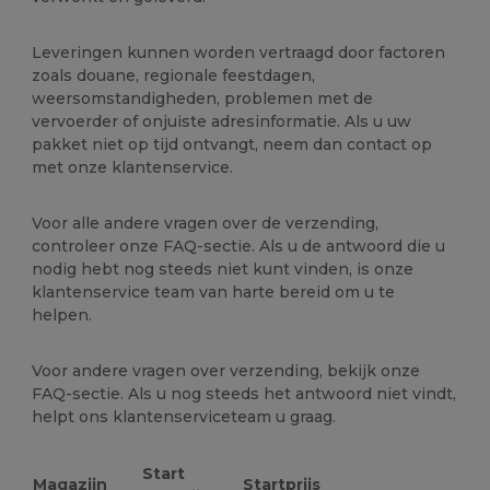
Leveringen kunnen worden vertraagd door factoren
zoals douane, regionale feestdagen,
weersomstandigheden, problemen met de
vervoerder of onjuiste adresinformatie. Als u uw
pakket niet op tijd ontvangt, neem dan contact op
met onze klantenservice.
Voor alle andere vragen over de verzending,
controleer onze FAQ-sectie. Als u de antwoord die u
nodig hebt nog steeds niet kunt vinden, is onze
klantenservice team van harte bereid om u te
helpen.
Voor andere vragen over verzending, bekijk onze
FAQ-sectie. Als u nog steeds het antwoord niet vindt,
helpt ons klantenserviceteam u graag.
Start
Magazijn
Startprijs