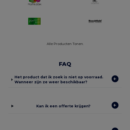
Alle Producten Tonen.
FAQ
Het product dat ik zoek is niet op voorraad.
Wanneer zijn ze weer beschikbaar?
Kan ik een offerte krijgen?