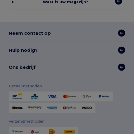
Waar is uw magazijn?
Neem contact op
Hulp nodig?
Ons bedrijf
Betaalmethoden
Verzendmethoden