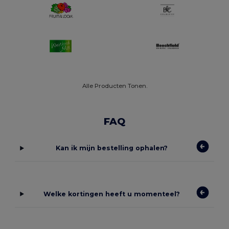
Alle Producten Tonen.
FAQ
Kan ik mijn bestelling ophalen?
Welke kortingen heeft u momenteel?