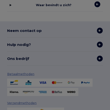
Waar bevindt u zich?
Neem contact op
Hulp nodig?
Ons bedrijf
Betaalmethoden
Verzendmethoden