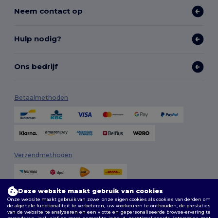
Neem contact op
Hulp nodig?
Ons bedrijf
Betaalmethoden
Verzendmethoden
Deze website maakt gebruik van cookies
Onze website maakt gebruik van zowel onze eigen cookies als cookies van derden om
de algehele functionaliteit te verbeteren, uw voorkeuren te onthouden, de prestaties
van de website te analyseren en een vlotte en gepersonaliseerde browse-ervaring te