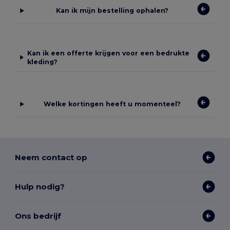
Kan ik mijn bestelling ophalen?
Kan ik een offerte krijgen voor een bedrukte
kleding?
Welke kortingen heeft u momenteel?
Neem contact op
Hulp nodig?
Ons bedrijf