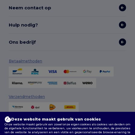
Neem contact op
Hulp nodig?
Ons bedrijf
Betaalmethoden
Verzendmethoden
Deze website maakt gebruik van cookies
Onze website maakt gebruik van zowel onze eigen cookies als cookies van derden om
de algehele functionaliteit te verbeteren, uw voorkeuren te onthouden, de prestaties
van de website te analyseren en een vlotte en gepersonaliseerde browse-ervaring te