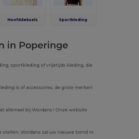
Hoofddeksels
Sportkleding
n in Poperinge
ng, sportkleding of vrijetijds kleding, die
leding is of accessoires, de grote merken
at allemaal bij Wordans ! Onze website
e stellen. Wordans zal uw nieuwe trend in