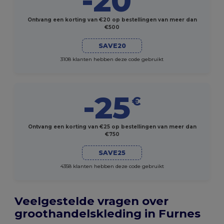
-20
Ontvang een korting van €20 op bestellingen van meer dan
€500
SAVE20
3108 klanten hebben deze code gebruikt
-25
€
Ontvang een korting van €25 op bestellingen van meer dan
€750
SAVE25
4358 klanten hebben deze code gebruikt
Veelgestelde vragen over
groothandelskleding in Furnes