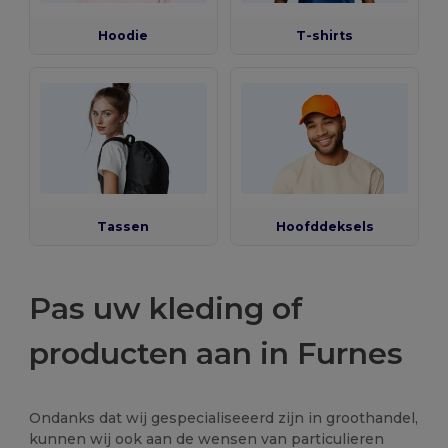
Hoodie
T-shirts
Tassen
Hoofddeksels
Pas uw kleding of
producten aan in Furnes
Ondanks dat wij gespecialiseeerd zijn in groothandel,
kunnen wij ook aan de wensen van particulieren