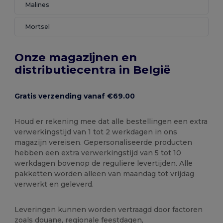
Malines
Mortsel
Onze magazijnen en
distributiecentra in België
Gratis verzending vanaf €69.00
Houd er rekening mee dat alle bestellingen een extra
verwerkingstijd van 1 tot 2 werkdagen in ons
magazijn vereisen. Gepersonaliseerde producten
hebben een extra verwerkingstijd van 5 tot 10
werkdagen bovenop de reguliere levertijden. Alle
pakketten worden alleen van maandag tot vrijdag
verwerkt en geleverd.
Leveringen kunnen worden vertraagd door factoren
zoals douane, regionale feestdagen,