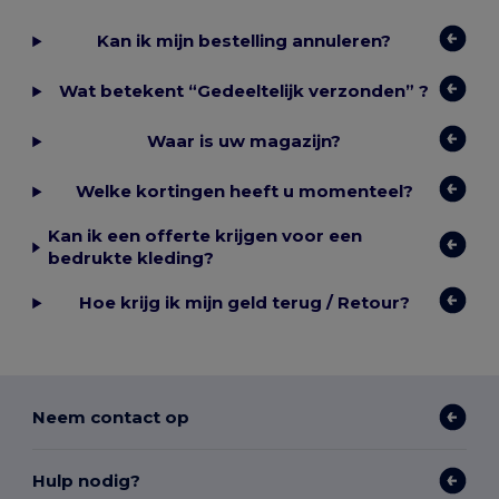
Kan ik mijn bestelling annuleren?
Wat betekent “Gedeeltelijk verzonden” ?
Waar is uw magazijn?
Welke kortingen heeft u momenteel?
Kan ik een offerte krijgen voor een
bedrukte kleding?
Hoe krijg ik mijn geld terug / Retour?
Neem contact op
Hulp nodig?