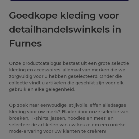
Goedkope kleding voor
detailhandelswinkels in
Furnes
Onze productcatalogus bestaat uit een grote selectie
kleding en accessoires, allemaal van merken die we
zorgvuldig voor u hebben geselecteerd. Onder die
collectie vindt u artikelen die geschikt zijn voor elk
gebruik en elke gelegenheid.
Op zoek naar eenvoudige, stijlvolle, effen alledaagse
kleding voor uw merk? Blader door onze selectie van
broeken, T-shirts, jassen, hoodies en meer, en
selecteer de artikelen van uw keuze om een unieke
mode-ervaring voor uw klanten te creëren!