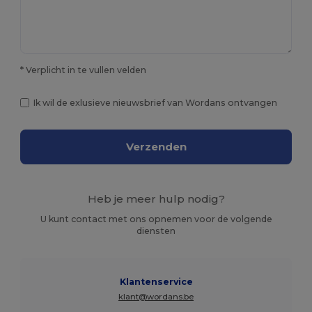
* Verplicht in te vullen velden
Ik wil de exlusieve nieuwsbrief van Wordans ontvangen
Verzenden
Heb je meer hulp nodig?
U kunt contact met ons opnemen voor de volgende
diensten
Klantenservice
klant@wordans.be