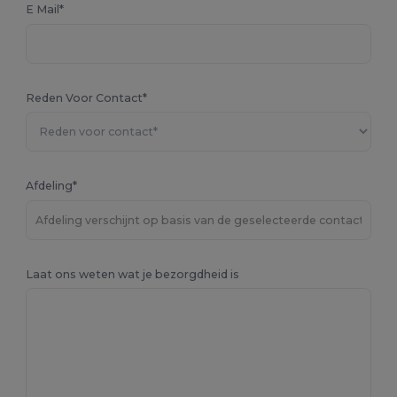
E Mail*
Reden Voor Contact*
Afdeling*
Laat ons weten wat je bezorgdheid is